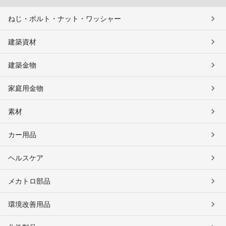
ねじ・ボルト・ナット・ワッシャー
建築資材
建築金物
家庭用金物
素材
カー用品
ヘルスケア
メカトロ部品
環境改善用品