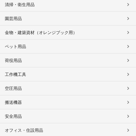
清掃・衛生用品
園芸用品
金物・建築資材（オレンジブック用）
ペット用品
荷役用品
工作機工具
空圧用品
搬送機器
安全用品
オフィス・住設用品