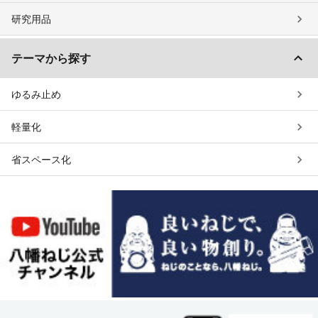
研究用品
テーマから探す
ゆるみ止め
軽量化
省スペース化