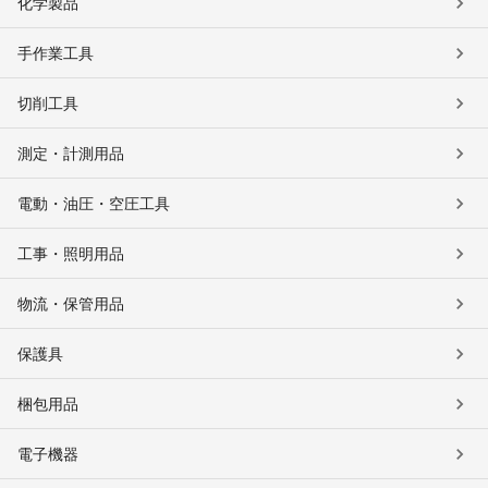
化学製品
手作業工具
切削工具
測定・計測用品
電動・油圧・空圧工具
工事・照明用品
物流・保管用品
保護具
梱包用品
電子機器