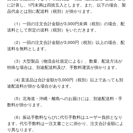
に計算し、1円未満は四捨五入とします。また、以下の場合、製
品代金とは別に配送料（税別）が掛かります。

    （1）一回の注文合計金額が3,000円未満（税別）の場合、配
送料として所定の送料（税別）をいただきます。

    （2）一回の注文合計金額が3,000円（税別）以上の場合、配
送料を無料とします。

    （3）大型製品（物流会社規定による）、数量、配送方法が
特殊な場合は、別途配送料及び、手数料運賃が掛かります。

    （4) 直送品は合計金額が3,000円（税別）以上であっても別
途配送料が掛かる場合があります。

    （5）北海道・沖縄・離島へのお届けには、別途配送料・手
数料が掛かります。

    （6）振込手数料ならびに代引手数料はユーザー負担となり
ます。代引手数料は一注文書ごとに掛かり、注文合計金額によ
り異なります。