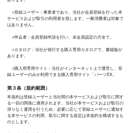
    ○登録ユーザー：事業者であり、当社が会員登録を行った本
サービスおよび取引の利用者を指します。一般消費者は対象で
はありません。

    ○申込者：会員登録申請を行い、未会員認定の方全て。

    ○カタログ：当社が発行する購入専用カタログで、書籍版が
あります。

    ○購入用専用サイト：当社がインターネット上で運営し、登
録ユーザーのみが利用できる購入専用サイト「パーツEX」
第３条（規約範囲）
本規約は登録ユーザーと当社間の本サービスおよび取引に関す
る一切の関係に適用されます。当社が本サービスおよび取引の
滞りなく運用を行うため、必要に応じて登録ユーザーに通知す
る本サービスの利用、取引に関する規定は本規約を構成するも
のとします。