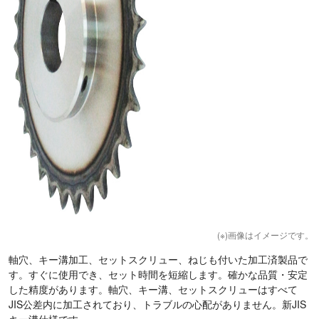
(※)画像はイメージです。
軸穴、キー溝加工、セットスクリュー、ねじも付いた加工済製品で
す。すぐに使用でき、セット時間を短縮します。確かな品質・安定
した精度があります。軸穴、キー溝、セットスクリューはすべて
JIS公差内に加工されており、トラブルの心配がありません。新JIS