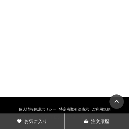
個人情報保護ポリシー
特定商取引法表示
ご利用規約
Copyright © YHT EC SHOP all rights reserved.
お気に入り
注文履歴